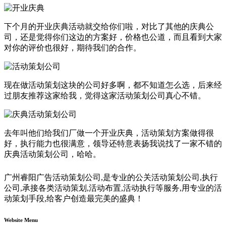
下个月的开业庆典活动就交给你们啦，对比了其他的庆典公
司，还是觉得你们这边的方案好，价格也公道，而且看到大家
对你的评价也很好，期待我们的合作。
现在做活动策划这块的公司好多啊，都不知道怎么选，后来经
过朋友推荐这家给我，觉得这家活动策划公司真心不错。
去年叫他们给我们厂做一个开业庆典，活动策划方案做得很
好，执行能力也很满意，领导还特意表扬我说找了一家不错的
庆典活动策划公司，哈哈。
广州睿阳广告活动策划公司,是专业的公关活动策划公司,执行
公司,承接各类活动策划,活动布置,活动执行等服务,用专业的活
动策划手段,给客户创造最完美的盛典！
Website Menu