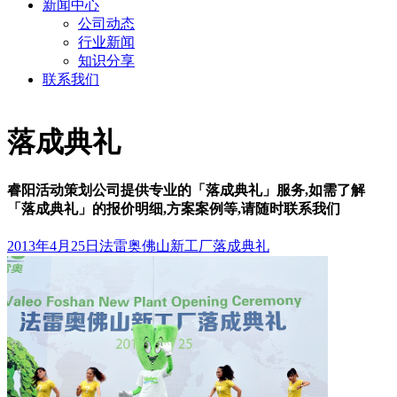
新闻中心
公司动态
行业新闻
知识分享
联系我们
落成典礼
睿阳活动策划公司提供专业的「落成典礼」服务,如需了解
「落成典礼」的报价明细,方案案例等,请随时联系我们
2013年4月25日法雷奥佛山新工厂落成典礼