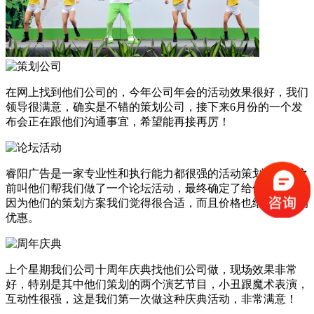
在网上找到他们公司的，今年公司年会的活动效果很好，我们
领导很满意，确实是不错的策划公司，接下来6月份的一个发
布会正在跟他们沟通事宜，希望能再接再厉！
睿阳广告是一家专业性和执行能力都很强的活动策划公司，之
前叫他们帮我们做了一个论坛活动，最终确定了给他们来做，
因为他们的策划方案我们觉得很合适，而且价格也给了很大的
优惠。
上个星期我们公司十周年庆典找他们公司做，现场效果非常
好，特别是其中他们策划的两个演艺节目，小丑跟魔术表演，
互动性很强，这是我们第一次做这种庆典活动，非常满意！