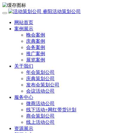
睿阳活动策划公司
网站首页
案例展示
晚会案例
庆典案例
会务案例
推广案例
展览案例
关于我们
年会策划公司
庆典策划公司
发布会策划公司
会议活动公司
服务中心
微商活动公司
线下活动+网红带货计划
商会策划公司
线上活动公司
资源展示