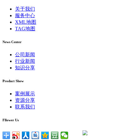
关于我们
服务中心
XML地图
TAG地图
News Center
公司新闻
行业新闻
知识分享
Product Show
案例展示
资源分享
联系我们
Fllower Us