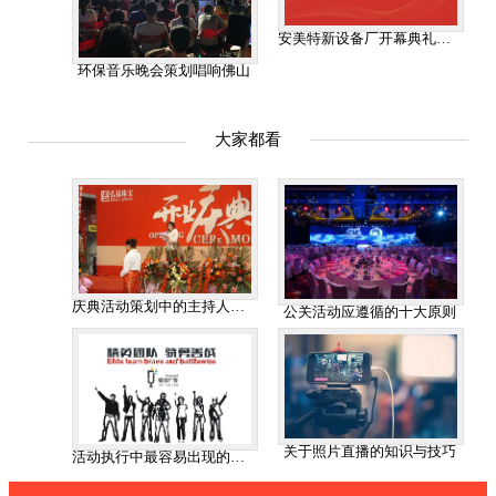
安美特新设备厂开幕典礼活动
环保音乐晚会策划唱响佛山
大家都看
庆典活动策划中的主持人挑选
公关活动应遵循的十大原则
关于照片直播的知识与技巧
活动执行中最容易出现的问题