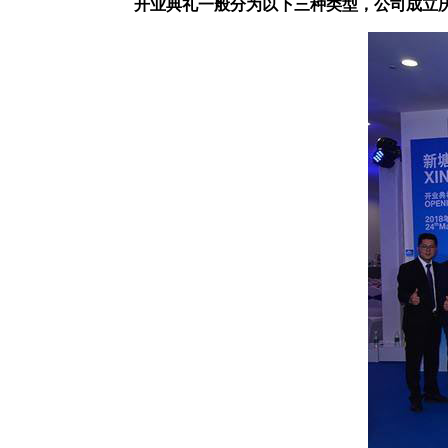
开业典礼一般分为以下三种类型，公司成立