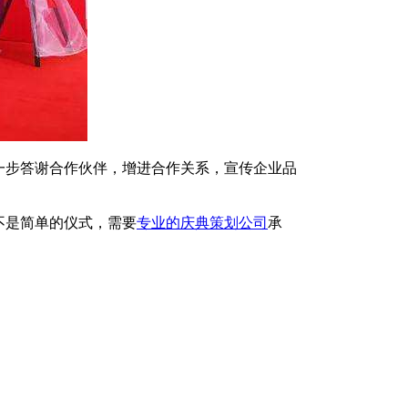
一步答谢合作伙伴，增进合作关系，宣传企业品
不是简单的仪式，需要
专业的庆典策划公司
承