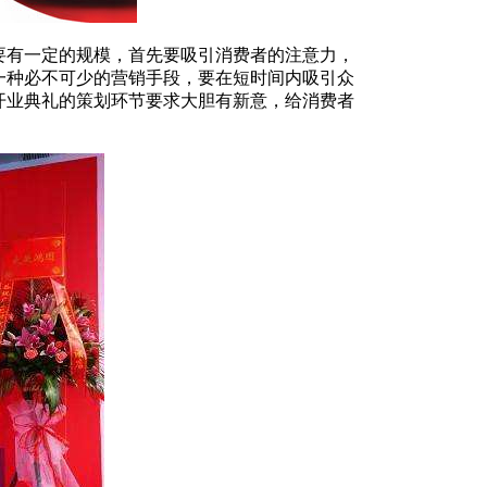
要有一定的规模，首先要吸引消费者的注意力，
一种必不可少的营销手段，要在短时间内吸引众
开业典礼的策划环节要求大胆有新意，给消费者