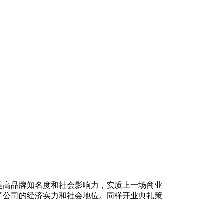
提高品牌知名度和社会影响力，实质上一场商业
了公司的经济实力和社会地位。同样开业典礼策