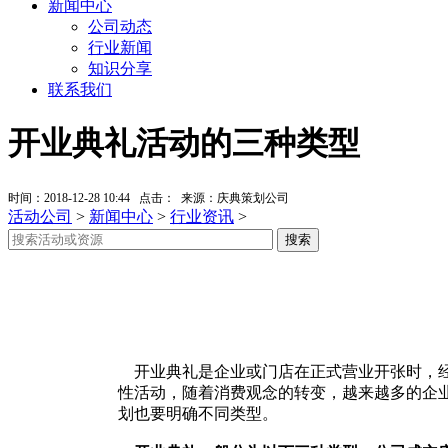
新闻中心
公司动态
行业新闻
知识分享
联系我们
开业典礼活动的三种类型
时间：2018-12-28 10:44 点击：
来源：庆典策划公司
活动公司
>
新闻中心
>
行业资讯
>
开业典礼是企业或门店在正式营业开张时，经
性活动，随着消费观念的转变，越来越多的企
划也要明确不同类型。