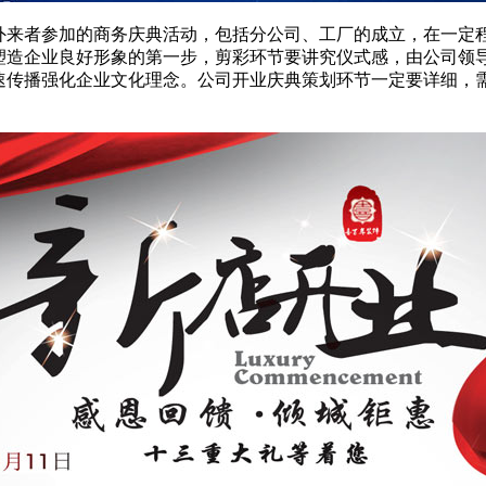
外来者参加的商务庆典活动，包括分公司、工厂的成立，在一定
塑造企业良好形象的第一步，剪彩环节要讲究仪式感，由公司领
速传播强化企业文化理念。公司开业庆典策划环节一定要详细，