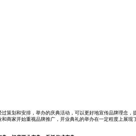
过策划和安排，举办的庆典活动，可以更好地宣传品牌理念，
业和商家开始重视品牌推广，开业典礼的举办在一定程度上展现