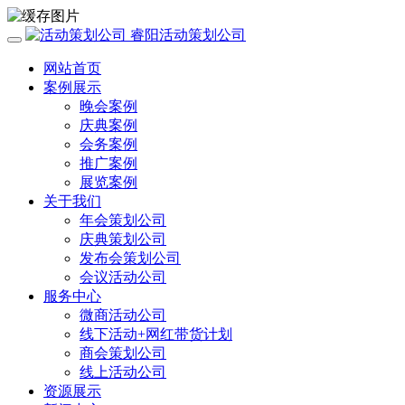
睿阳活动策划公司
网站首页
案例展示
晚会案例
庆典案例
会务案例
推广案例
展览案例
关于我们
年会策划公司
庆典策划公司
发布会策划公司
会议活动公司
服务中心
微商活动公司
线下活动+网红带货计划
商会策划公司
线上活动公司
资源展示