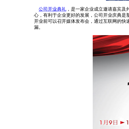
公司开业典礼
，是一家企业成立邀请嘉宾及
心，有利于企业更好的发展，公司开业庆典是
开业前可以召开媒体发布会，通过互联网的快
漏。