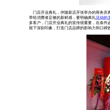
门店开业典礼，伴随新店开张举办的商务庆典
带给消费者足够的新鲜感，要明确典礼
活动的
多客户，门店开业典礼的宣传很重要，在条件
留下深刻印象，打造门店品牌的影响力和口碑