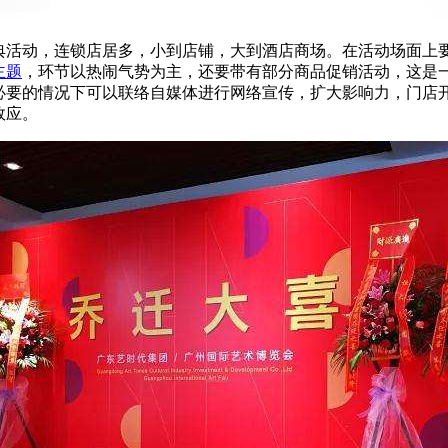
活动，连锁店居多，小到店铺，大到酒店商场。在活动场面上
主题
，环节以热闹气势为主，还要带有部分商品促销活动，这是
必要的情况下可以联络自媒体进行网络宣传，扩大影响力，门店
效应。