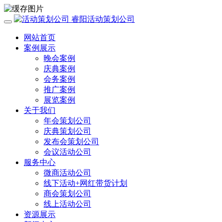
睿阳活动策划公司
网站首页
案例展示
晚会案例
庆典案例
会务案例
推广案例
展览案例
关于我们
年会策划公司
庆典策划公司
发布会策划公司
会议活动公司
服务中心
微商活动公司
线下活动+网红带货计划
商会策划公司
线上活动公司
资源展示