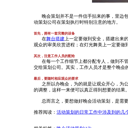
晚会策划并不是一件信手拈来的事，里边包含
动策划公司在策划执行时特别注意的地方。
首先，拥有一套完整的设备
在
舞台搭建
上一定要做到安全，搭建出来
观众的审美欣赏进程；在灯光舞美上一定要做
其次，注意工作人员的配给
在每一个工作细节上都分配专人，做到不管是
交给策划公司。其实，工作人员才是整个晚会
最后，要随时相应观众的要求
之所以办晚会，为的就是让观众开心，为公司
的调整，这样一来便可以真正得到想要的结果
总而言之，要想做好晚会活动策划，是需要
推荐阅读：
活动策划的日常工作中涉及到的几