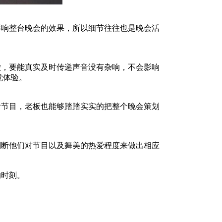
响整台晚会的效果，所以细节往往也是晚会活
澈，要能真实及时传递声音没有杂响，不会影响
觉体验。
节目，老板也能够踏踏实实的把整个晚会策划
断他们对节目以及舞美的热爱程度来做出相应
的时刻。