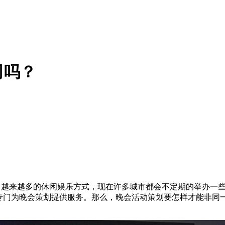
司吗？
来越多的休闲娱乐方式，现在许多城市都会不定期的举办一些
专门为晚会策划提供服务。那么，晚会活动策划要怎样才能非同