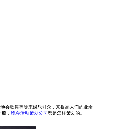
晚会歌舞等等来娱乐群众，来提高人们的业余
一般，
晚会活动策划公司
都是怎样策划的。