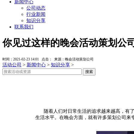
新闻中心
公司动态
行业新闻
知识分享
联系我们
你见过这样的晚会活动策划公
时间：2021-02-23 14:01 点击：
来源：晚会活动策划公司
活动公司
>
新闻中心
>
知识分享
>
随着人们对日常生活的追求越来越高，有了越
生活水平。在晚会方面，就有许多策划公司来