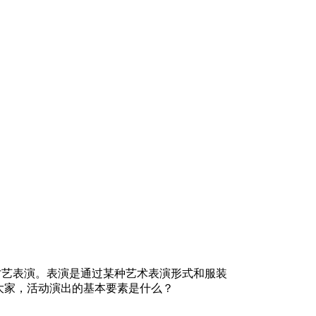
艺表演。表演是通过某种艺术表演形式和服装
大家，活动演出的基本要素是什么？