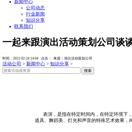
新闻中心
公司动态
行业新闻
知识分享
联系我们
一起来跟演出活动策划公司谈
时间：2021-02-24 14:04 点击：
来源：演出活动策划公司
活动公司
>
新闻中心
>
知识分享
>
表演，是指在特定时间内，在特定环境下，在
道具、舞蹈美、灯光和声音的特殊艺术效果，