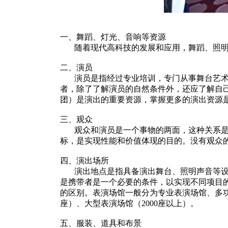
一、舞蹈、灯光、音响等资源
随着现代高科技的发展和应用，舞蹈、照明
二、演员
演员是指经过专业培训，专门从事舞台艺术表
者，除了了解演员的自然条件外，还应了解自
团）是演出的重要资源，掌握更多的演出资源
三、观众
观众和演员是一个事物的两面，这种关系是相
标，是实现性能和价值体现的目的。没有观众
四、演出场所
演出地点是指具备演出舞台、照明声音等设施
是携带者是一个必要的条件，以实现不同项目
的区别。表演场馆一般分为专业表演场馆、多功能综
座）、大型表演场馆（2000座以上）。
五、服装、道具和布景