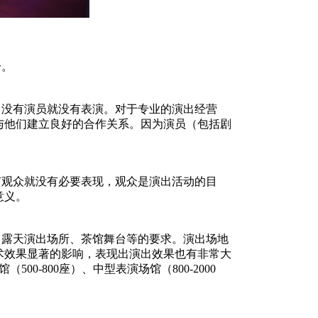
分。
没有演员就没有表演。对于专业的演出经营
与他们建立良好的合作关系。因为演员（包括剧
观众就没有必要表现，观众是演出活动的目
意义。
露天演出场所、茶馆舞台等的要求。演出场地
术效果显著的影响，表现出演出效果也有非常大
-800座）、中型表演场馆（800-2000