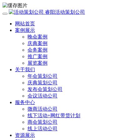
睿阳活动策划公司
网站首页
案例展示
晚会案例
庆典案例
会务案例
推广案例
展览案例
关于我们
年会策划公司
庆典策划公司
发布会策划公司
会议活动公司
服务中心
微商活动公司
线下活动+网红带货计划
商会策划公司
线上活动公司
资源展示