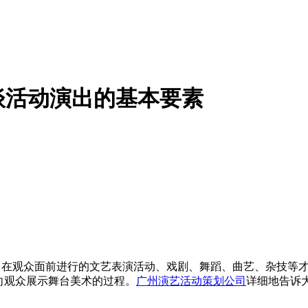
谈活动演出的基本要素
观众面前进行的文艺表演活动、戏剧、舞蹈、曲艺、杂技等才
向观众展示舞台美术的过程。
广州演艺活动策划公司
详细地告诉