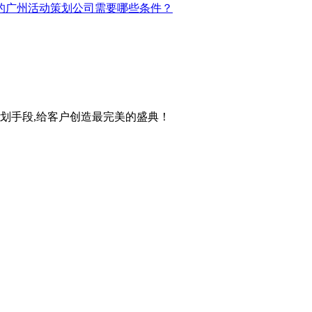
的广州活动策划公司需要哪些条件？
策划手段,给客户创造最完美的盛典！