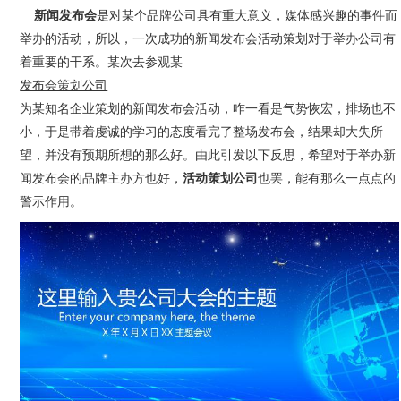
新闻发布会
是对某个品牌公司具有重大意义，媒体感兴趣的事件而
举办的活动，所以，一次成功的新闻发布会活动策划对于举办公司有
着重要的干系。某次去参观某
发布会策划公司
为某知名企业策划的新闻发布会活动，咋一看是气势恢宏，排场也不
小，于是带着虔诚的学习的态度看完了整场发布会，结果却大失所
望，并没有预期所想的那么好。由此引发以下反思，希望对于举办新
闻发布会的品牌主办方也好，
活动策划公司
也罢，能有那么一点点的
警示作用。