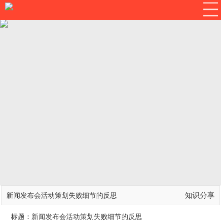
知识分享
新闻发布会活动策划失败细节的反思
标题：新闻发布会活动策划失败细节的反思