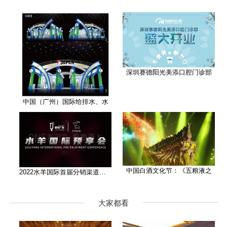
深圳赛德阳光美添口腔门诊部
中国（广州）国际给排水、水
中国白酒文化节：《五粮液之
2022水羊国际首届分销渠道大会
大家都看