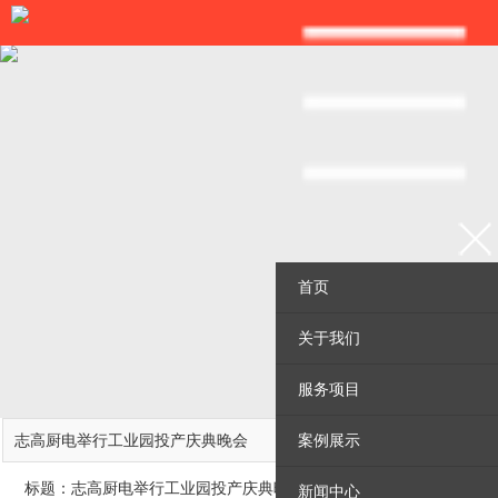
首页
关于我们
服务项目
庆典案例
志高厨电举行工业园投产庆典晚会
案例展示
标题：志高厨电举行工业园投产庆典晚会
新闻中心