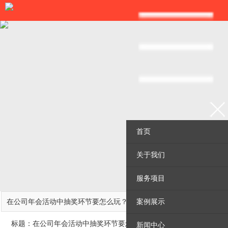
首页
关于我们
服务项目
知识分享
在公司年会活动中抽奖环节要怎么玩？
案例展示
标题：在公司年会活动中抽奖环节要怎么玩？
新闻中心