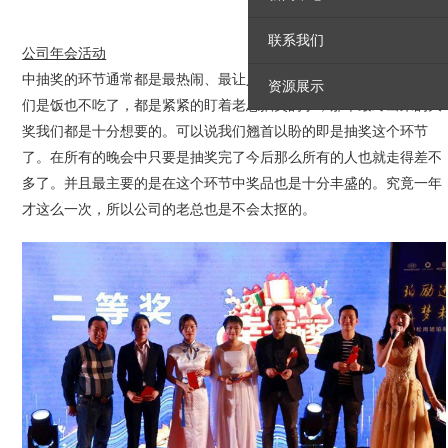
联系我们
公司年会活动
中抽奖的环节通常都是最热闹、最让人期待的时分，在这个时分员工
资源展示
们是饭也不吃了，都是紧紧的盯着老总抽奖的手，那个最终出来的大
奖我们都是十分想要的。可以说我们翘首以盼的即是抽奖这个环节
了。在所有的晚会中只要是抽奖完了今后那么所有的人也就走得差不
多了。并且最主要的是在这个环节中奖品也是十分丰盛的。究竟一年
才这么一次，所以公司的老总也是不会太抠的。