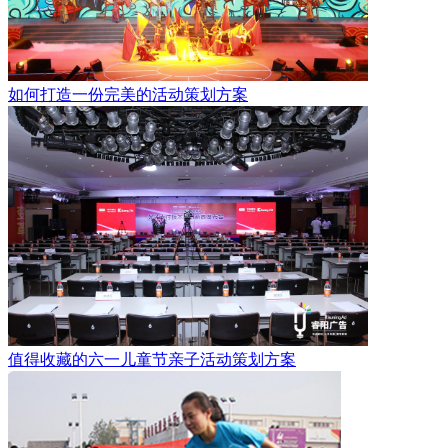
如何打造一份完美的活动策划方案
值得收藏的六一儿童节亲子活动策划方案