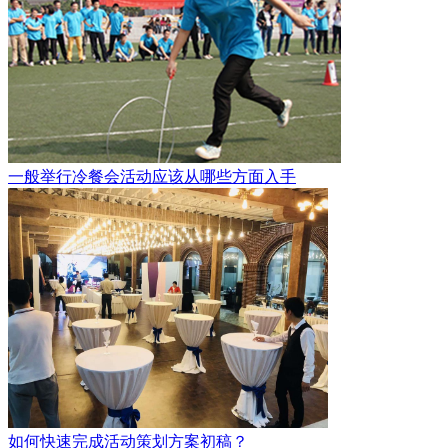
一般举行冷餐会活动应该从哪些方面入手
如何快速完成活动策划方案初稿？