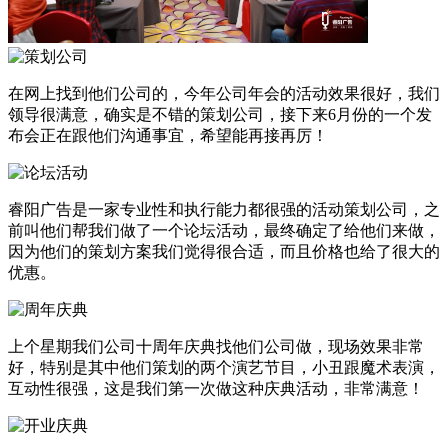
在网上找到他们公司的，今年公司年会的活动效果很好，我们
领导很满意，确实是不错的策划公司，接下来6月份的一个发
布会正在跟他们沟通事宜，希望能再接再厉！
睿阳广告是一家专业性和执行能力都很强的活动策划公司，之
前叫他们帮我们做了一个论坛活动，最终确定了给他们来做，
因为他们的策划方案我们觉得很合适，而且价格也给了很大的
优惠。
上个星期我们公司十周年庆典找他们公司做，现场效果非常
好，特别是其中他们策划的两个演艺节目，小丑跟魔术表演，
互动性很强，这是我们第一次做这种庆典活动，非常满意！