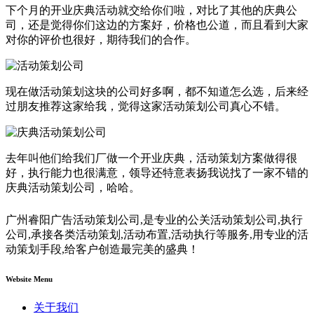
下个月的开业庆典活动就交给你们啦，对比了其他的庆典公
司，还是觉得你们这边的方案好，价格也公道，而且看到大家
对你的评价也很好，期待我们的合作。
现在做活动策划这块的公司好多啊，都不知道怎么选，后来经
过朋友推荐这家给我，觉得这家活动策划公司真心不错。
去年叫他们给我们厂做一个开业庆典，活动策划方案做得很
好，执行能力也很满意，领导还特意表扬我说找了一家不错的
庆典活动策划公司，哈哈。
广州睿阳广告活动策划公司,是专业的公关活动策划公司,执行
公司,承接各类活动策划,活动布置,活动执行等服务,用专业的活
动策划手段,给客户创造最完美的盛典！
Website Menu
关于我们