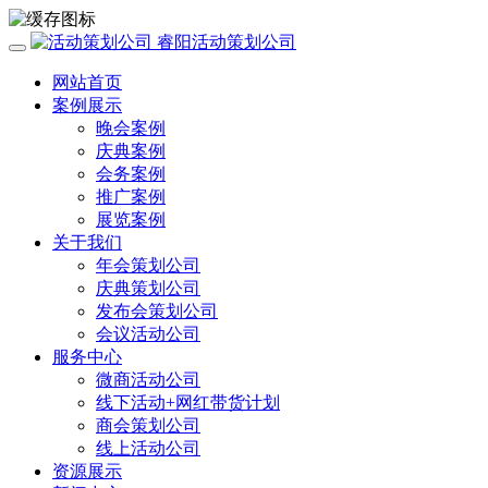
睿阳活动策划公司
网站首页
案例展示
晚会案例
庆典案例
会务案例
推广案例
展览案例
关于我们
年会策划公司
庆典策划公司
发布会策划公司
会议活动公司
服务中心
微商活动公司
线下活动+网红带货计划
商会策划公司
线上活动公司
资源展示