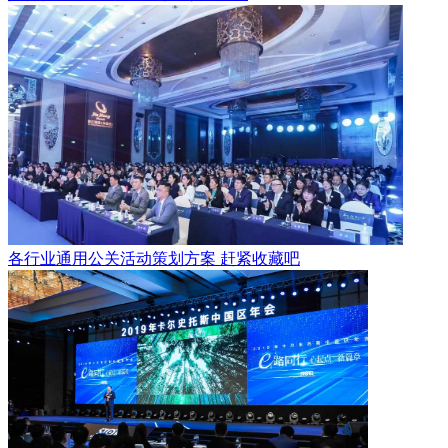
各行业通用公关活动策划方案 赶紧收藏吧