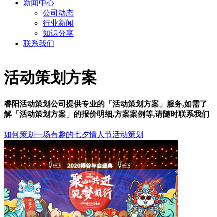
新闻中心
公司动态
行业新闻
知识分享
联系我们
活动策划方案
睿阳活动策划公司提供专业的「活动策划方案」服务,如需了
解「活动策划方案」的报价明细,方案案例等,请随时联系我们
如何策划一场有趣的七夕情人节活动策划