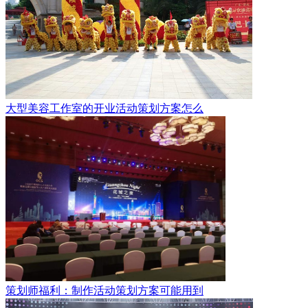
大型美容工作室的开业活动策划方案怎么
策划师福利：制作活动策划方案可能用到