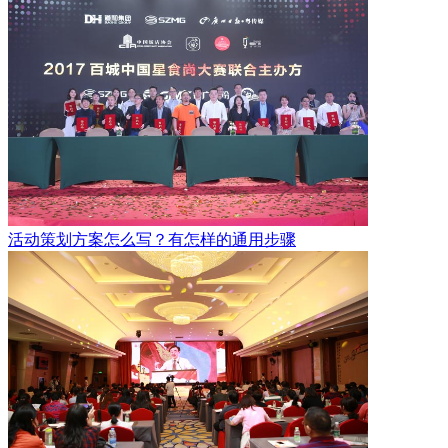
活动策划方案怎么写？有怎样的通用步骤