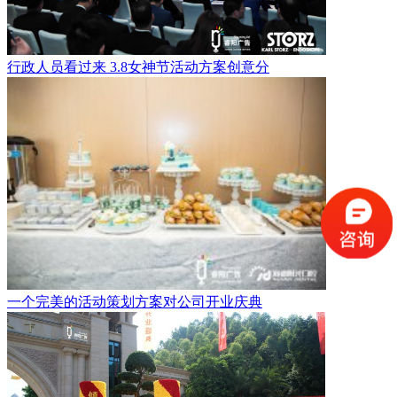
行政人员看过来 3.8女神节活动方案创意分
一个完美的活动策划方案对公司开业庆典