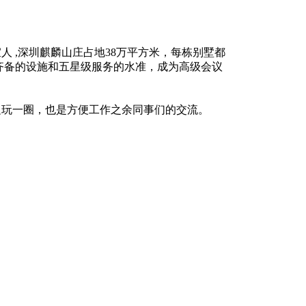
,深圳麒麟山庄占地38万平方米，每栋别墅都
齐备的设施和五星级服务的水准，成为高级会议
玩一圈，也是方便工作之余同事们的交流。