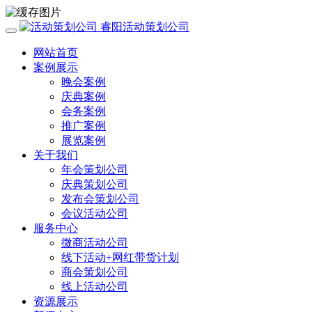
睿阳活动策划公司
网站首页
案例展示
晚会案例
庆典案例
会务案例
推广案例
展览案例
关于我们
年会策划公司
庆典策划公司
发布会策划公司
会议活动公司
服务中心
微商活动公司
线下活动+网红带货计划
商会策划公司
线上活动公司
资源展示