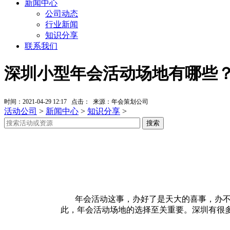
新闻中心
公司动态
行业新闻
知识分享
联系我们
深圳小型年会活动场地有哪些
时间：2021-04-29 12:17 点击：
来源：年会策划公司
活动公司
>
新闻中心
>
知识分享
>
年会活动这事，办好了是天大的喜事，办不好
此，年会活动场地的选择至关重要。深圳有很